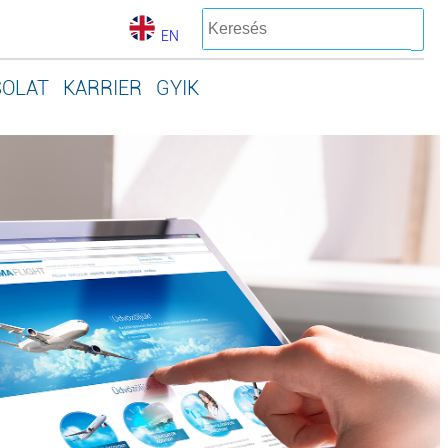
EN
SOLAT
KARRIER
GYIK