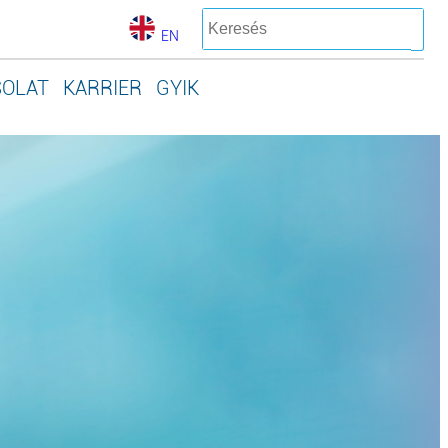
EN
SOLAT
KARRIER
GYIK