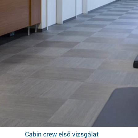
Cabin crew első vizsgálat