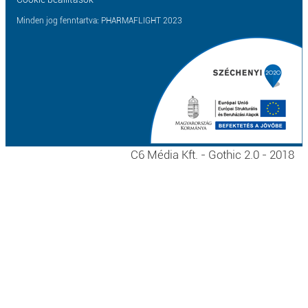
Minden jog fenntartva: PHARMAFLIGHT 2023
C6 Média Kft. - Gothic 2.0 - 2018